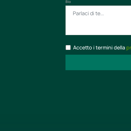
Bio
Accetto i termini della
p