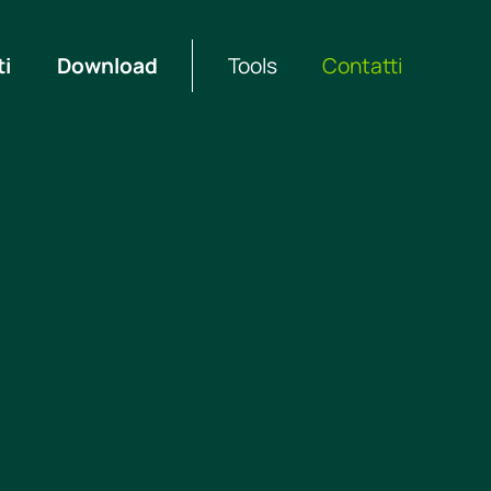
ti
Download
Tools
Contatti