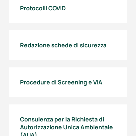
Protocolli COVID
Redazione schede di sicurezza
Procedure di Screening e VIA
Consulenza per la Richiesta di
Autorizzazione Unica Ambientale
(AUA)