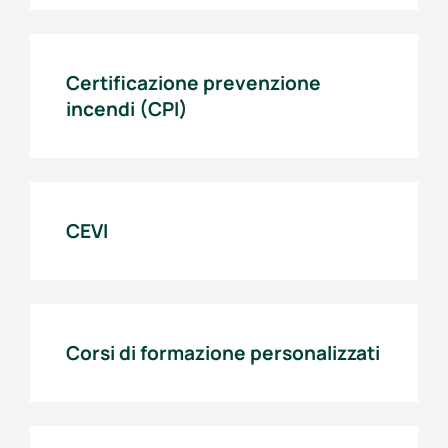
Certificazione prevenzione
incendi (CPI)
CEVI
Corsi di formazione personalizzati