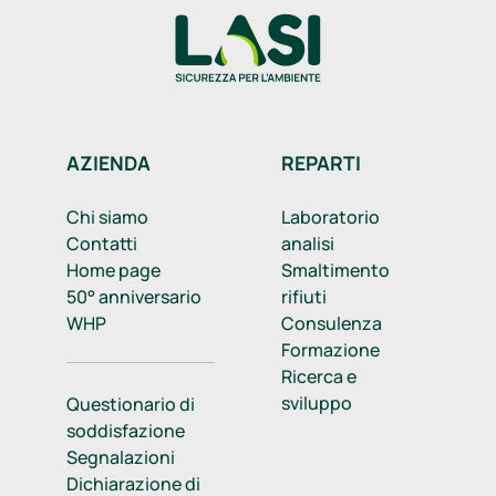
AZIENDA
REPARTI
Chi siamo
Laboratorio
Contatti
analisi
Home page
Smaltimento
50° anniversario
rifiuti
WHP
Consulenza
Formazione
Ricerca e
sviluppo
Questionario di
soddisfazione
Segnalazioni
Dichiarazione di