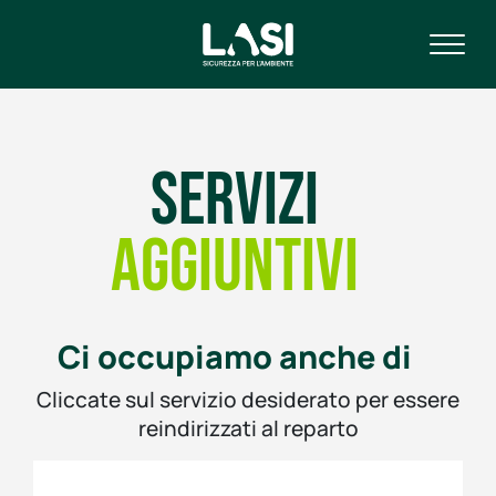
Servizi
aggiuntivi
Ci occupiamo anche di
Cliccate sul servizio desiderato per essere
reindirizzati al reparto