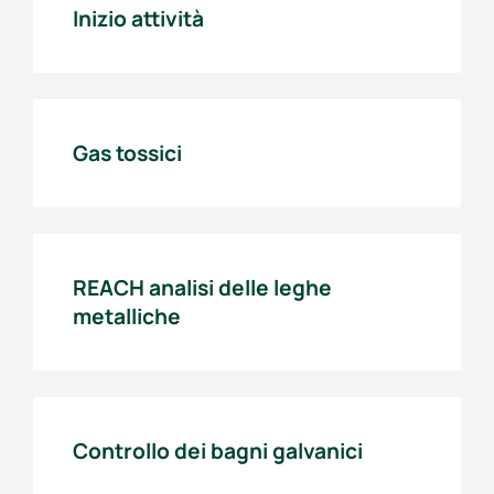
Inizio attività
Gas tossici
REACH analisi delle leghe
metalliche
Controllo dei bagni galvanici